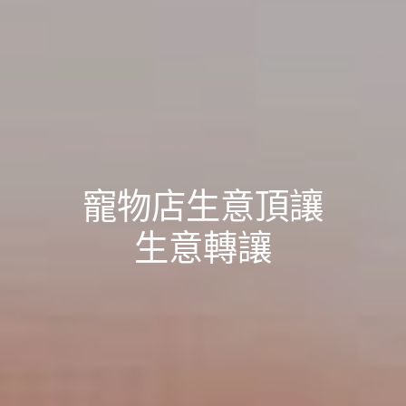
寵物店生意頂讓
生意轉讓