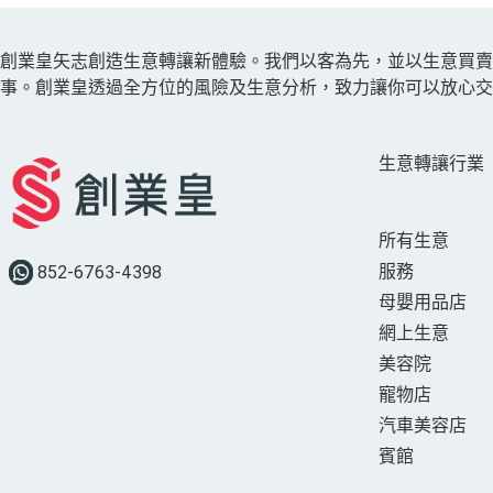
創業皇矢志創造生意轉讓新體驗。我們以客為先，並以生意買
事。創業皇透過全方位的風險及生意分析，致力讓你可以放心交
生意轉讓行業
所有生意
服務
852-6763-4398
母嬰用品店
網上生意
美容院
寵物店
汽車美容店
賓館