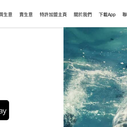
買生意
賣生意
特許加盟主頁
關於我們
下載App
聯