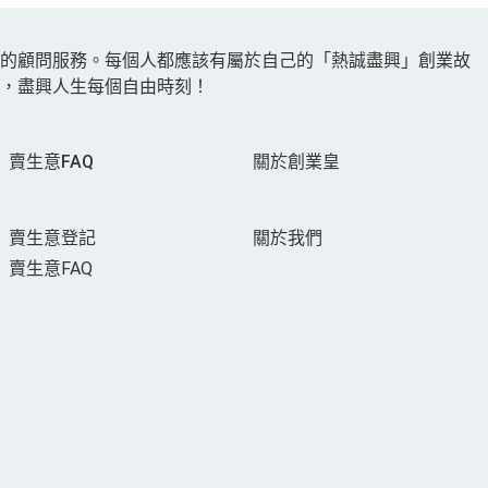
手的顧問服務。每個人都應該有屬於自己的「熱誠盡興」創業故
，盡興人生每個自由時刻！
賣生意FAQ
關於創業皇
賣生意登記
關於我們
賣生意FAQ