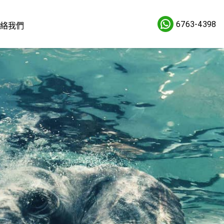
6763-4398
絡我們