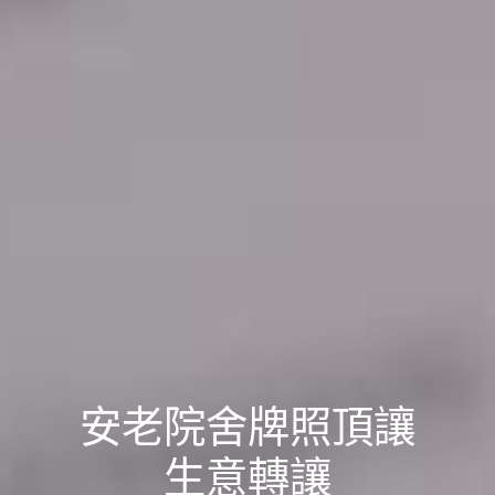
安老院舍牌照頂讓
生意轉讓