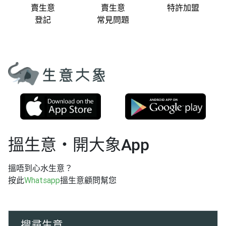
賣生意
賣生意
特許加盟
登記
常見問題
搵生意‧開大象App
搵唔到心水生意？
按此
Whatsapp
搵生意顧問幫您
搜尋生意