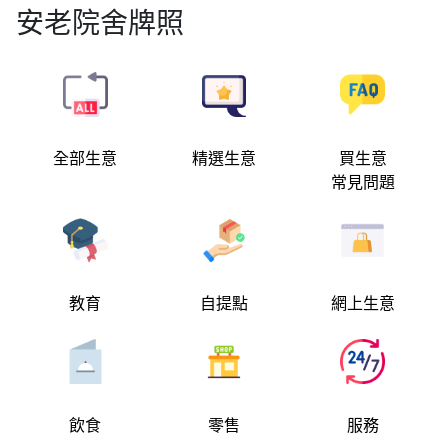
安老院舍牌照
全部生意
精選生意
買生意
常見問題
教育
自提點
網上生意
飲食
零售
服務