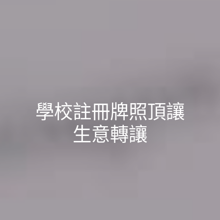
學校註冊牌照頂讓
生意轉讓