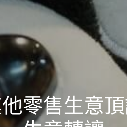
其他零售生意頂