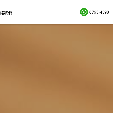
6763-4398
絡我們