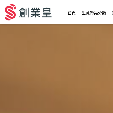
首頁
生意轉讓分類