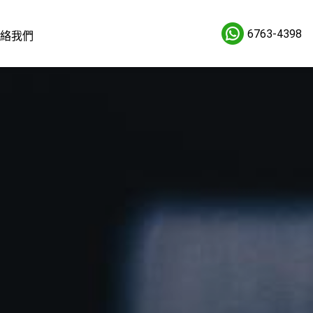
6763-4398
絡我們