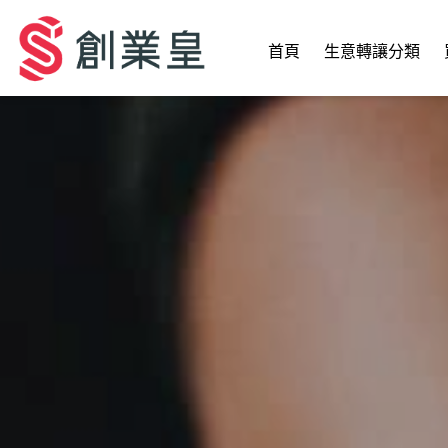
首頁
生意轉讓分類