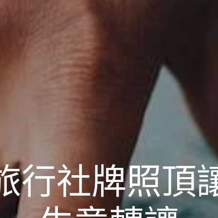
旅行社牌照頂