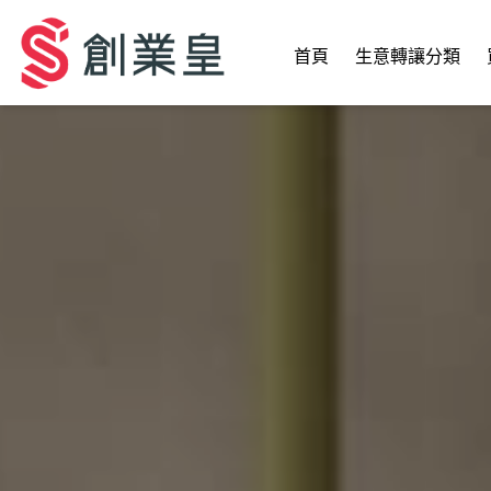
首頁
生意轉讓分類