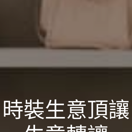
時裝生意頂讓