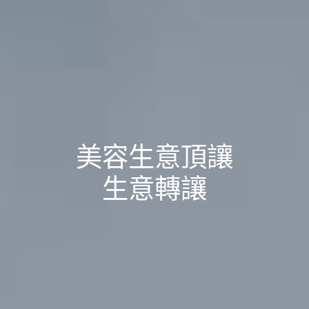
美容生意頂讓
生意轉讓