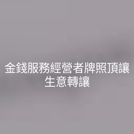
金錢服務經營者牌照頂讓
生意轉讓