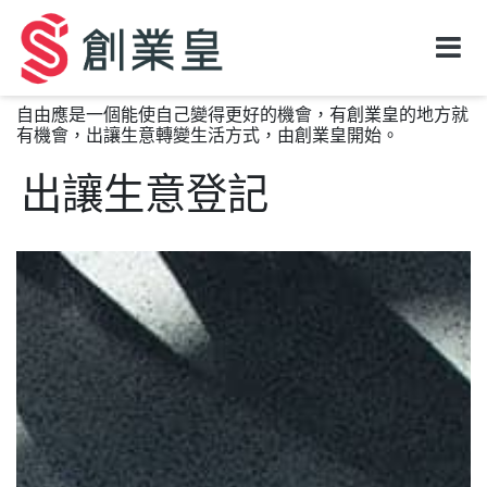
自由應是一個能使自己變得更好的機會，有創業皇的地方就
有機會，出讓生意轉變生活方式，由創業皇開始。
出讓生意登記