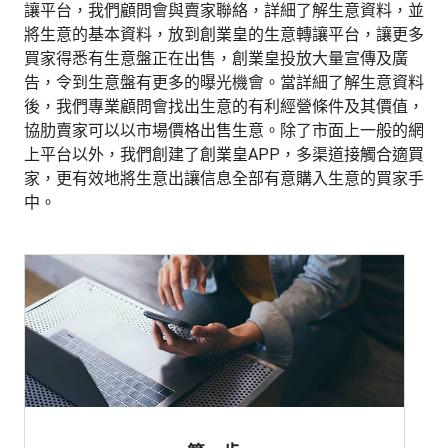
讓平台，我們顧問會與賣家聯絡，詳細了解生意資料，並
將生意的基本資料，放到創業皇的生意轉讓平台，讓更多
買家得悉有生意盤正在出售，創業皇投放大量宣傳及廣
告，令到生意盤有更多的曝光機會。當詳細了解生意資料
後，我們專業顧問會找出生意的有利經營條件及其價值，
協肋賣家可以以市場價格出售生意。除了市面上一般的網
上平台以外，我們創建了創業皇APP，多渠道接觸合適買
家，更有效地將生意出讓信息全部有意購入生意的買家手
中。