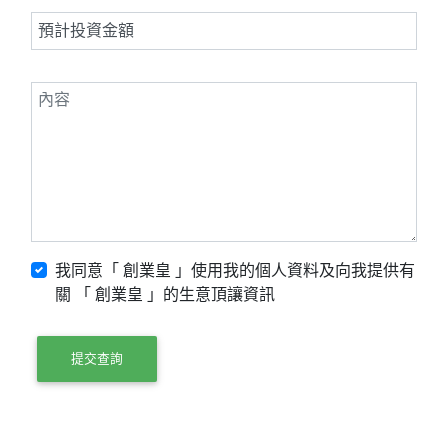
我同意「 創業皇 」使用我的個人資料及向我提供有
關 「 創業皇 」的生意頂讓資訊
提交查詢