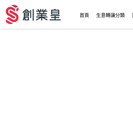
首頁
生意轉讓分類