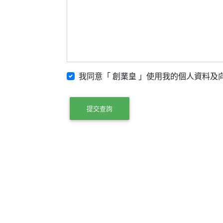
我同意「 創業皇 」使用我的個人資料及向
提交查詢