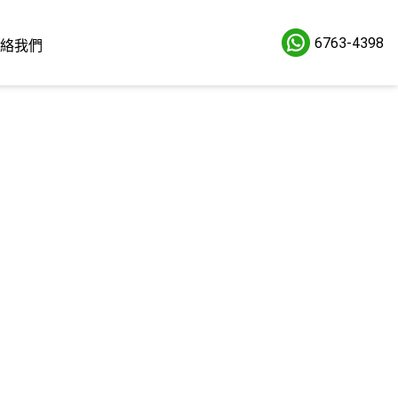
6763-4398
絡我們