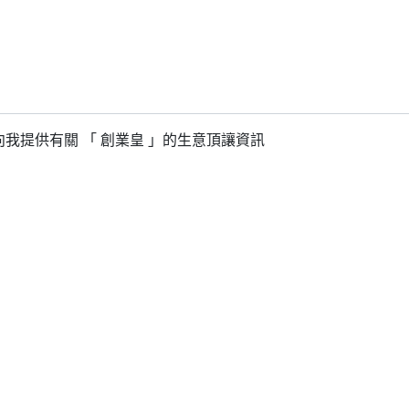
我提供有關 「 創業皇 」的生意頂讓資訊