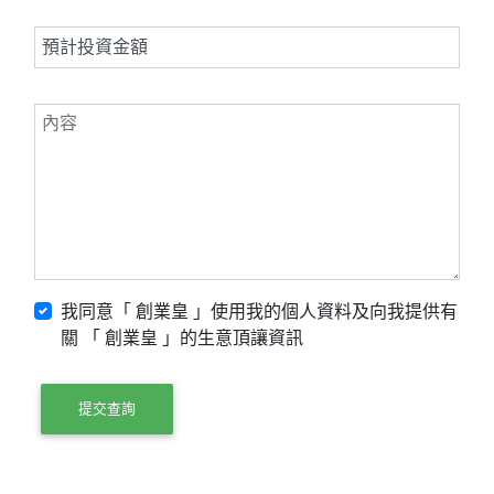
我同意「 創業皇 」使用我的個人資料及向我提供有
關 「 創業皇 」的生意頂讓資訊
提交查詢