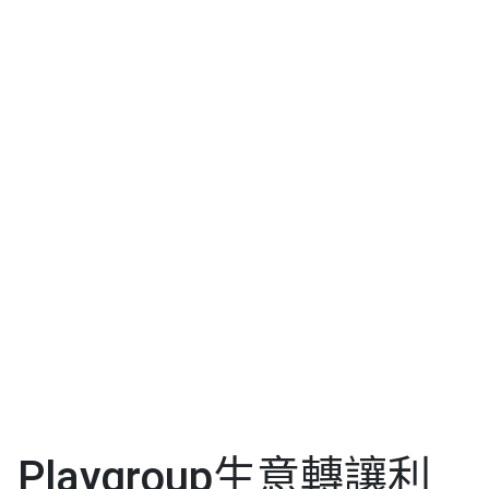
Playgroup生意轉讓利