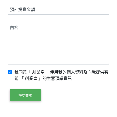
我同意「 創業皇 」使用我的個人資料及向我提供有
關 「 創業皇 」的生意頂讓資訊
提交查詢