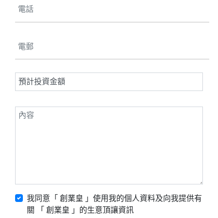
我同意「 創業皇 」使用我的個人資料及向我提供有
關 「 創業皇 」的生意頂讓資訊