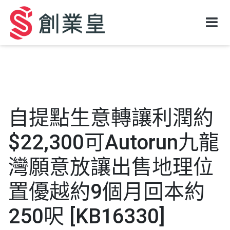
自提點生意轉讓利潤約
$22,300可Autorun九龍
灣願意放讓出售地理位
置優越約9個月回本約
250呎 [KB16330]