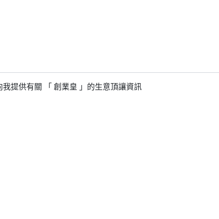
我提供有關 「 創業皇 」的生意頂讓資訊