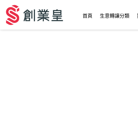
首頁
生意轉讓分類