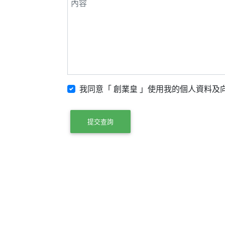
我同意「 創業皇 」使用我的個人資料及向
提交查詢