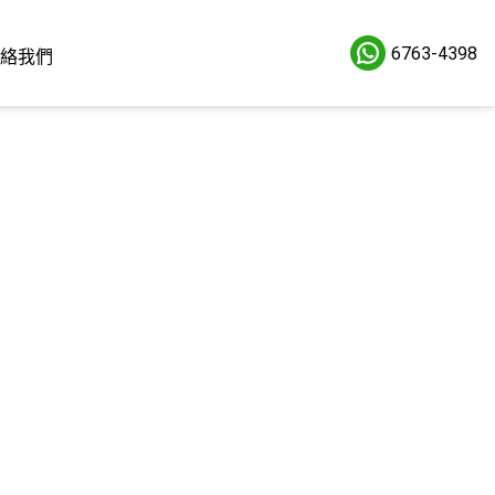
6763-4398
絡我們