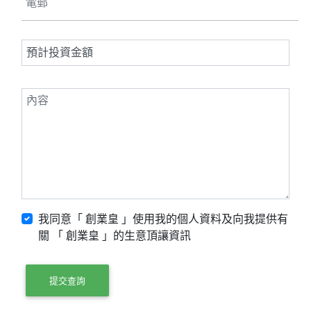
我同意「 創業皇 」使用我的個人資料及向我提供有
關 「 創業皇 」的生意頂讓資訊
提交查詢