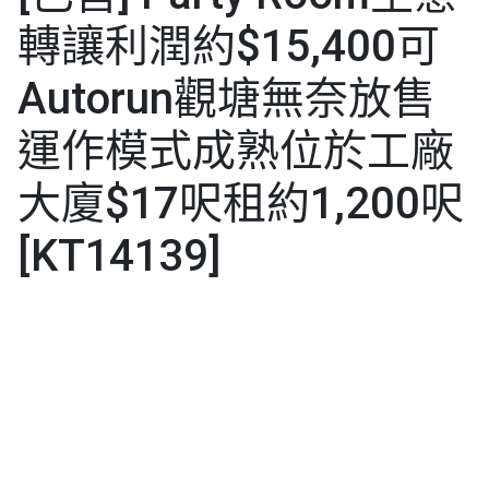
轉讓利潤約$15,400可
Autorun觀塘無奈放售
運作模式成熟位於工廠
大廈$17呎租約1,200呎
[KT14139]