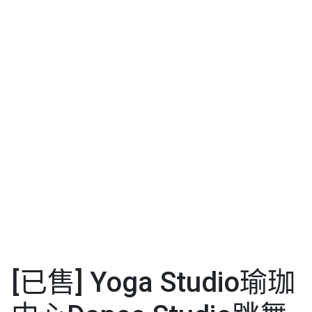
[已售] Yoga Studio瑜珈