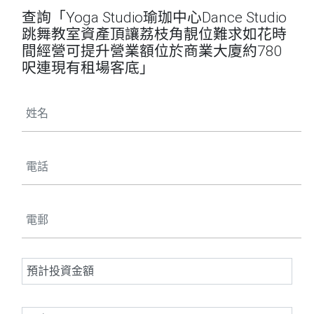
查詢「Yoga Studio瑜珈中心Dance Studio
跳舞教室資產頂讓荔枝角靚位難求如花時
間經營可提升營業額位於商業大廈約780
呎連現有租場客底」