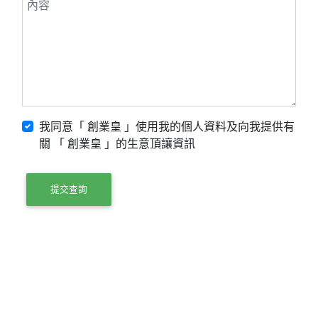
我同意「 創業皇 」使用我的個人資料及向我提供有
關 「 創業皇 」的生意頂讓資訊
提交查詢