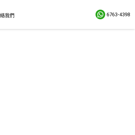
6763-4398
絡我們