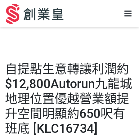
自提點生意轉讓利潤約
$12,800Autorun九龍城
地理位置優越營業額提
升空間明顯約650呎有
班底 [KLC16734]