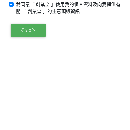
我同意「 創業皇 」使用我的個人資料及向我提供有
關 「 創業皇 」的生意頂讓資訊
提交查詢