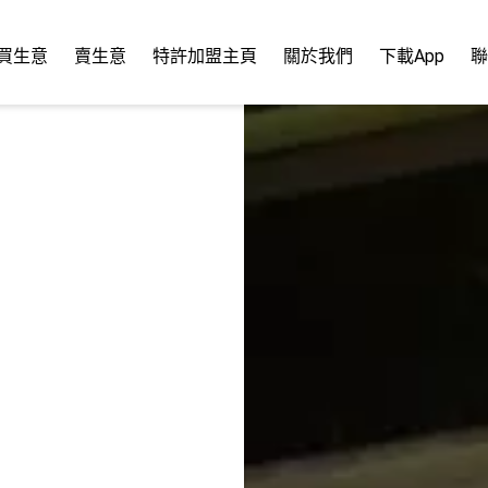
買生意
賣生意
特許加盟主頁
關於我們
下載App
聯