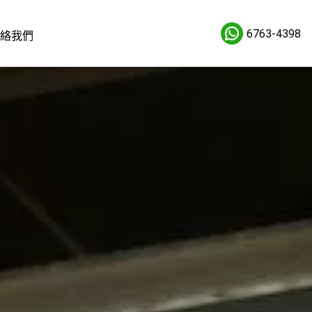
6763-4398
絡我們