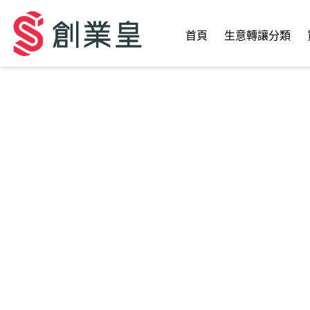
首頁
生意轉讓分類