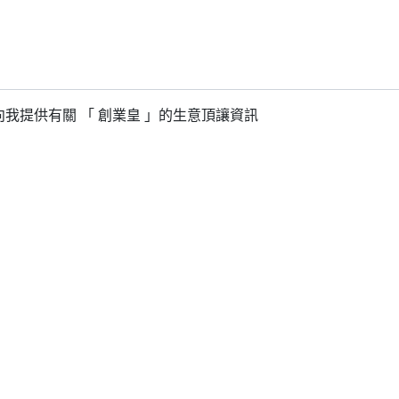
我提供有關 「 創業皇 」的生意頂讓資訊