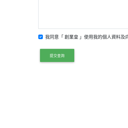
我同意「 創業皇 」使用我的個人資料及向
提交查詢