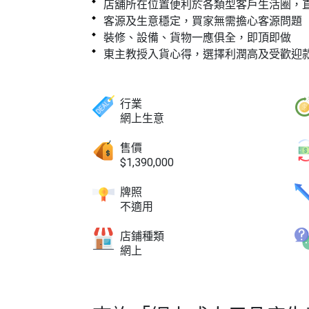
店舖所在位置便利於各類型客戶生活圈，
客源及生意穩定，買家無需擔心客源問題
裝修、設備、貨物一應俱全，即頂即做
東主教授入貨心得，選擇利潤高及受歡迎
行業
網上生意
售價
$1,390,000
牌照
不適用
店鋪種類
網上