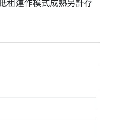
網上抵租運作模式成熟另計存