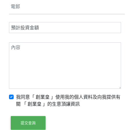
我同意「 創業皇 」使用我的個人資料及向我提供有
關 「 創業皇 」的生意頂讓資訊
提交查詢