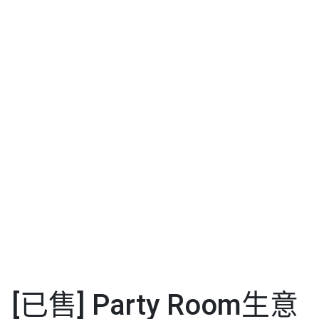
[已售] Party Room生意