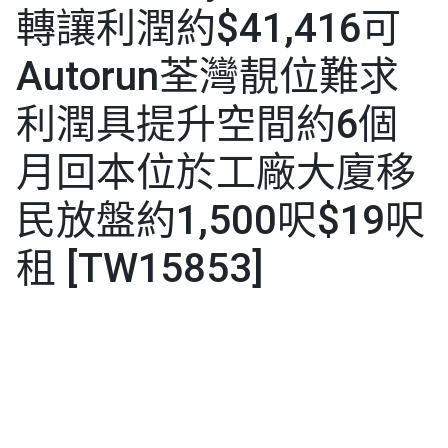
轉讓利潤約$41,416可
Autorun荃灣靚位難求
利潤具提升空間約6個
月回本位於工廠大廈移
民放盤約1,500呎$19呎
租 [TW15853]