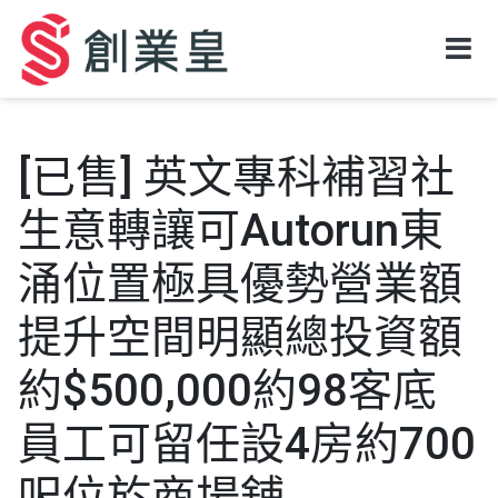
[已售] 英文專科補習社
生意轉讓可Autorun東
涌位置極具優勢營業額
提升空間明顯總投資額
約$500,000約98客底
員工可留任設4房約700
呎位於商場舖