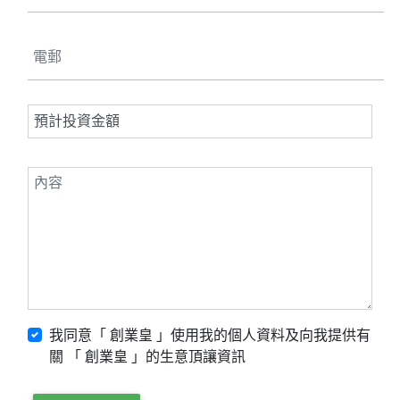
我同意「 創業皇 」使用我的個人資料及向我提供有
關 「 創業皇 」的生意頂讓資訊