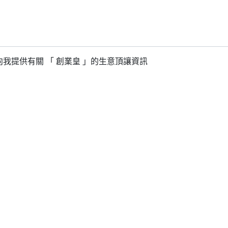
我提供有關 「 創業皇 」的生意頂讓資訊