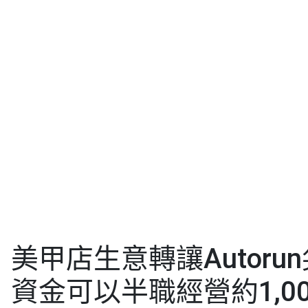
美甲店生意轉讓Autoru
資金可以半職經營約1,0