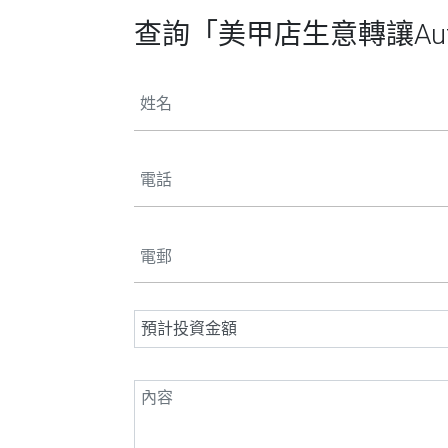
查詢「美甲店生意轉讓Aut