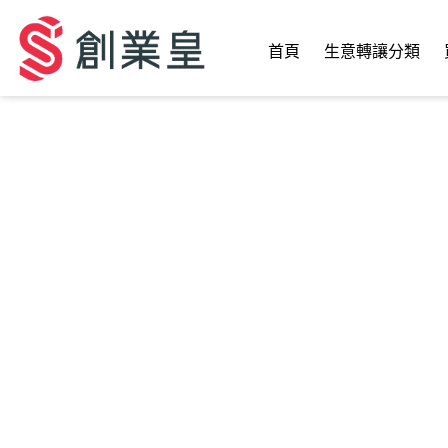
首頁
生意轉讓分類