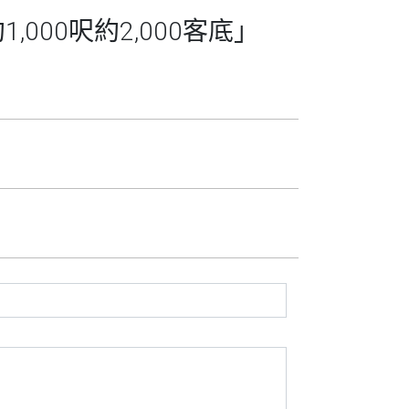
000呎約2,000客底」