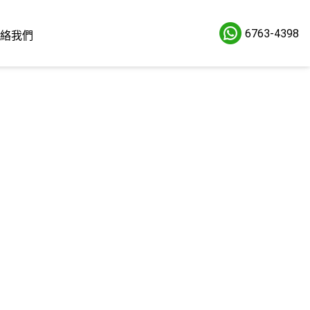
6763-4398
絡我們