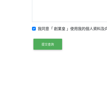
我同意「 創業皇 」使用我的個人資料及向
提交查詢