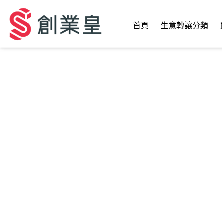
首頁
生意轉讓分類