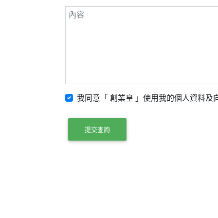
我同意「 創業皇 」使用我的個人資料及向
提交查詢