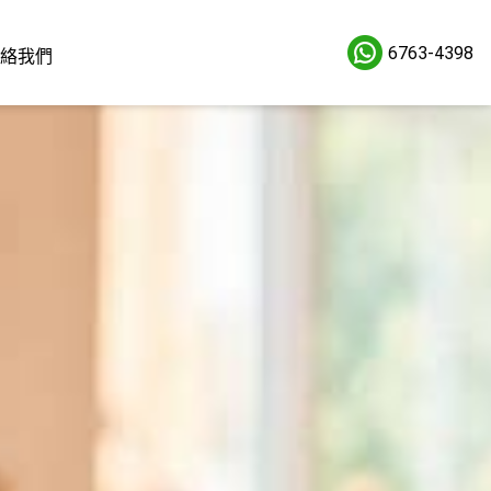
6763-4398
絡我們