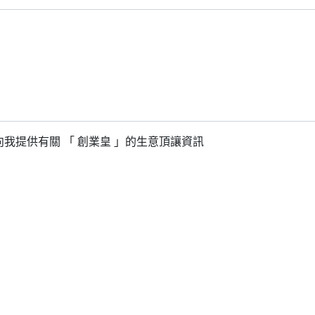
我提供有關 「 創業皇 」的生意頂讓資訊