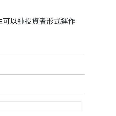
心東主可以純投資者形式運作