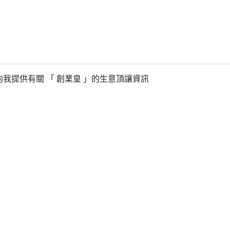
我提供有關 「 創業皇 」的生意頂讓資訊