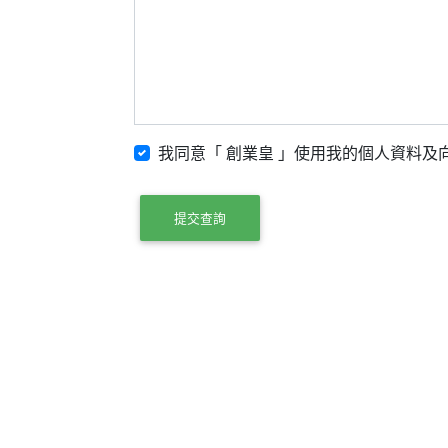
我同意「 創業皇 」使用我的個人資料及向
提交查詢