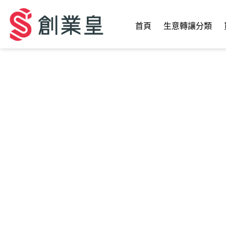
首頁
生意轉讓分類