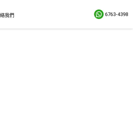
6763-4398
絡我們