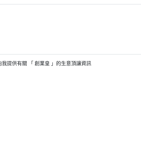
我提供有關 「 創業皇 」的生意頂讓資訊