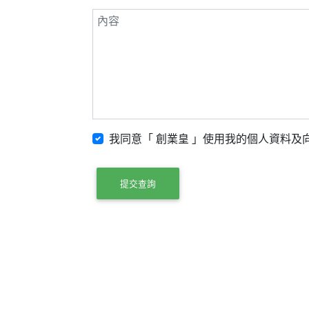
我同意「 創業皇 」使用我的個人資料及向
提交查詢