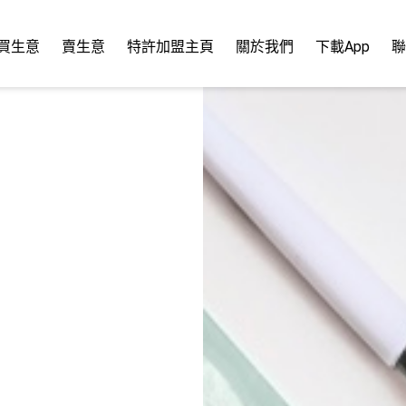
買生意
賣生意
特許加盟主頁
關於我們
下載App
聯