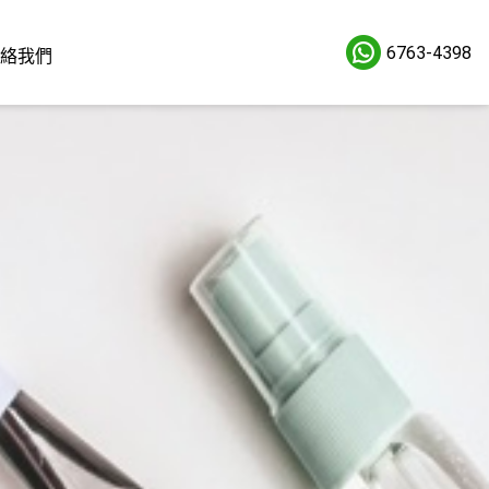
6763-4398
絡我們