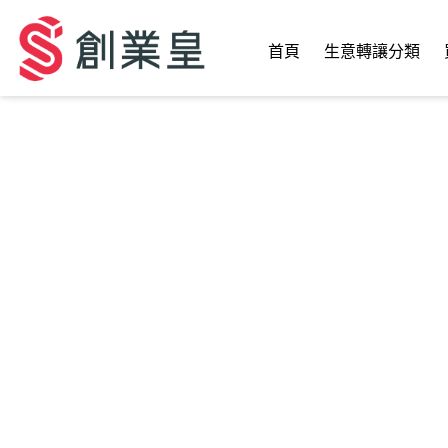
首頁
生意轉讓分類