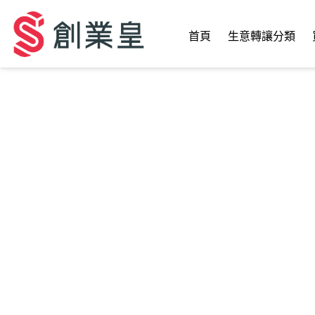
首頁
生意轉讓分類