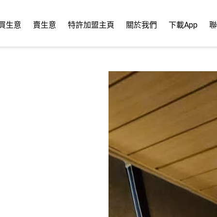
買生意
賣生意
特許加盟主頁
關於我們
下載App
聯