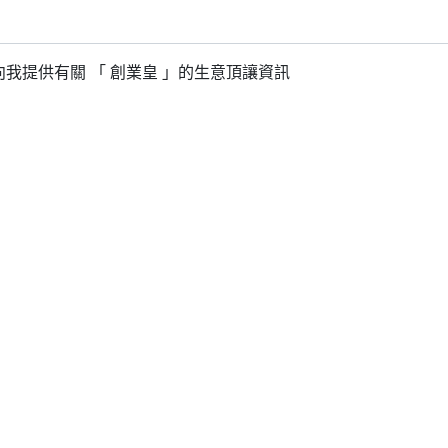
我提供有關 「 創業皇 」的生意頂讓資訊