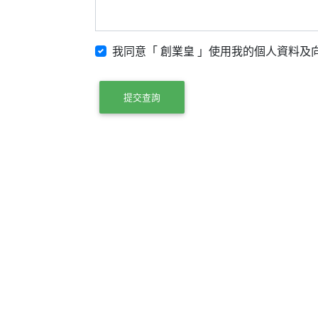
我同意「 創業皇 」使用我的個人資料及向
提交查詢