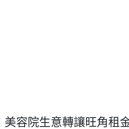
美容院生意轉讓旺角租