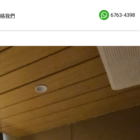
6763-4398
絡我們