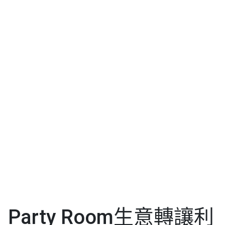
Party Room生意轉讓利