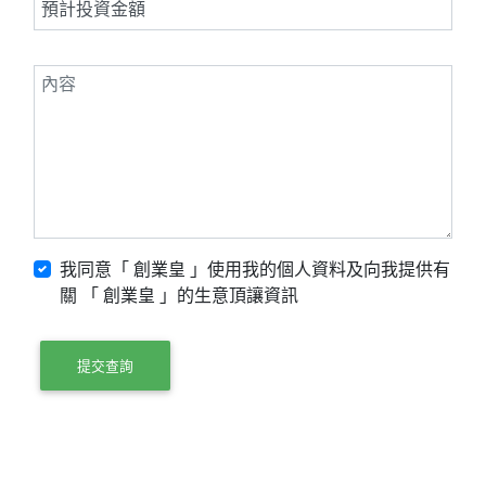
我同意「 創業皇 」使用我的個人資料及向我提供有
關 「 創業皇 」的生意頂讓資訊
提交查詢