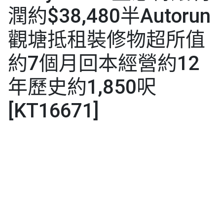
潤約$38,480半Autorun
觀塘抵租裝修物超所值
約7個月回本經營約12
年歷史約1,850呎
[KT16671]