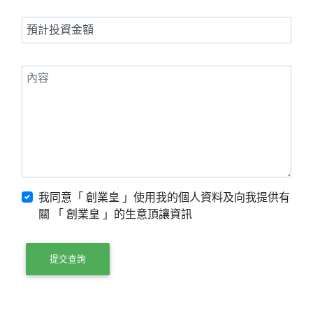
我同意「 創業皇 」使用我的個人資料及向我提供有
關 「 創業皇 」的生意頂讓資訊
提交查詢