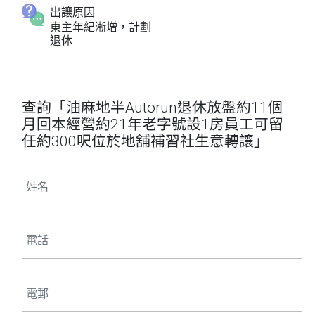
出讓原因
東主年紀漸增，計劃
退休
查詢「油麻地半Autorun退休放盤約11個
月回本經營約21年老字號設1房員工可留
任約300呎位於地舖補習社生意轉讓」