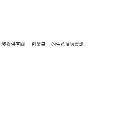
我提供有關 「 創業皇 」的生意頂讓資訊