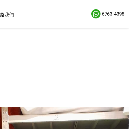
6763-4398
絡我們