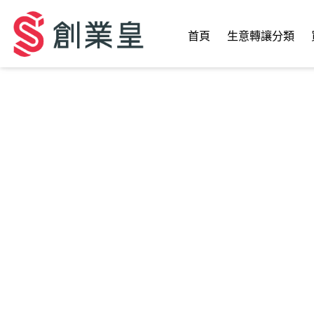
首頁
生意轉讓分類