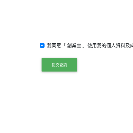
我同意「 創業皇 」使用我的個人資料及向
提交查詢