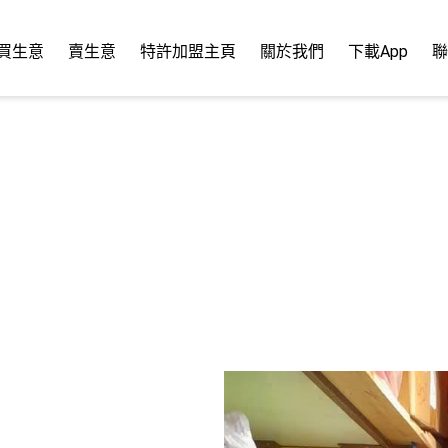
買生意
賣生意
特許加盟主頁
關於我們
下載App
聯