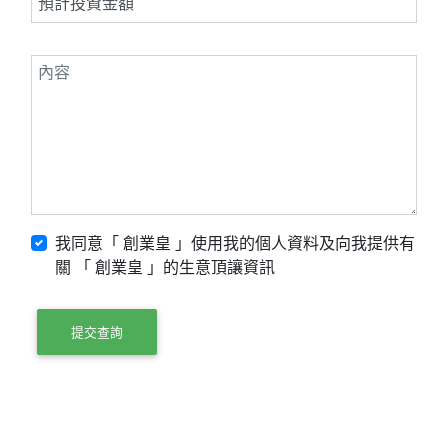
我同意「 創業皇 」使用我的個人資料及向我提供有
關 「 創業皇 」的生意頂讓資訊
提交查詢