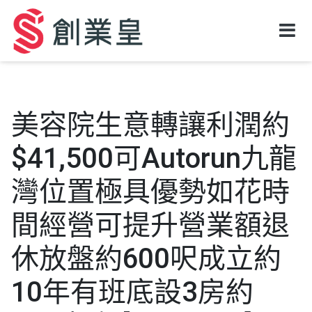
美容院生意轉讓利潤約
$41,500可Autorun九龍
灣位置極具優勢如花時
間經營可提升營業額退
休放盤約600呎成立約
10年有班底設3房約