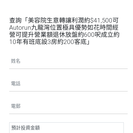
查詢「美容院生意轉讓利潤約$41,500可
Autorun九龍灣位置極具優勢如花時間經
營可提升營業額退休放盤約600呎成立約
10年有班底設3房約200客底」