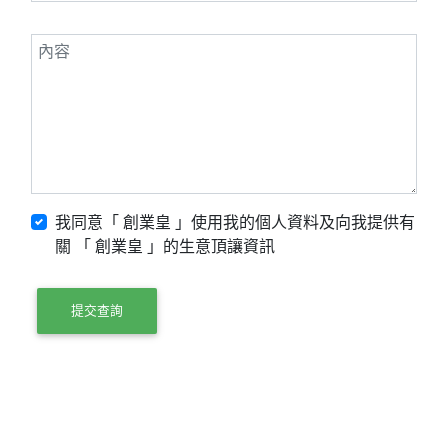
我同意「 創業皇 」使用我的個人資料及向我提供有
關 「 創業皇 」的生意頂讓資訊
提交查詢