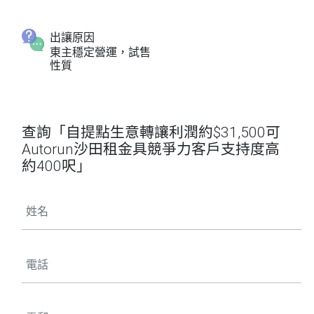
出讓原因
東主穩定營運，試售
性質
查詢「自提點生意轉讓利潤約$31,500可
Autorun沙田租金具競爭力客戶支持度高
約400呎」