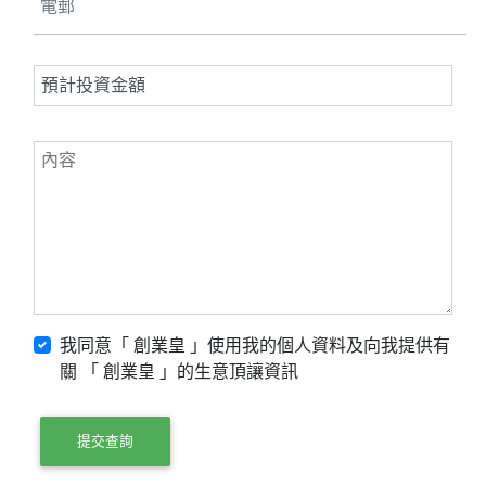
我同意「 創業皇 」使用我的個人資料及向我提供有
關 「 創業皇 」的生意頂讓資訊
提交查詢