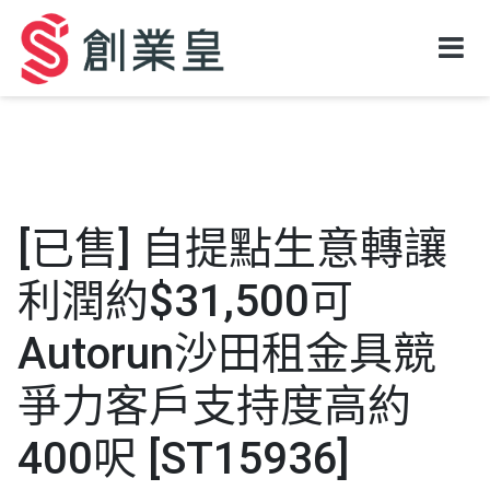
[已售] 自提點生意轉讓
利潤約$31,500可
Autorun沙田租金具競
爭力客戶支持度高約
400呎 [ST15936]